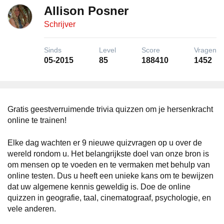
Allison Posner
Schrijver
Sinds
Level
Score
Vragen
05-2015
85
188410
1452
Gratis geestverruimende trivia quizzen om je hersenkracht
online te trainen!
Elke dag wachten er 9 nieuwe quizvragen op u over de
wereld rondom u. Het belangrijkste doel van onze bron is
om mensen op te voeden en te vermaken met behulp van
online testen. Dus u heeft een unieke kans om te bewijzen
dat uw algemene kennis geweldig is. Doe de online
quizzen in geografie, taal, cinematograaf, psychologie, en
vele anderen.