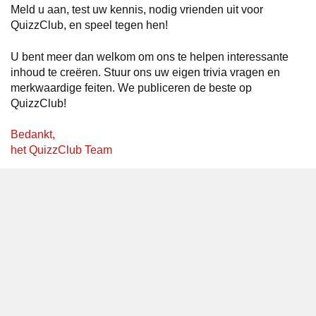
Meld u aan, test uw kennis, nodig vrienden uit voor
QuizzClub, en speel tegen hen!
U bent meer dan welkom om ons te helpen interessante
inhoud te creëren. Stuur ons uw eigen trivia vragen en
merkwaardige feiten. We publiceren de beste op
QuizzClub!
Bedankt,
het QuizzClub Team